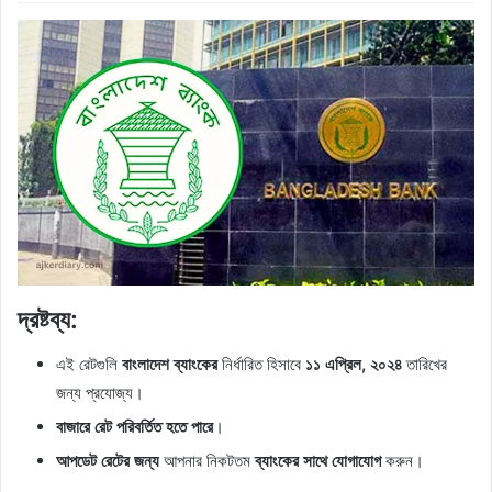
দ্রষ্টব্য:
এই রেটগুলি
বাংলাদেশ ব্যাংকের
নির্ধারিত হিসাবে
১১ এপ্রিল, ২০২৪
তারিখের
জন্য প্রযোজ্য।
বাজারে রেট পরিবর্তিত হতে পারে
।
আপডেট রেটের জন্য
আপনার নিকটতম
ব্যাংকের সাথে যোগাযোগ
করুন।