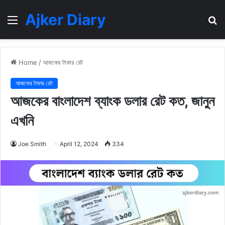
Ajker Diary
Menu
S
fo
Home
/
আজকের টাকার রেট
আজকের টাকার রেট
আজকের বাংলাদেশ ব্যাংক ডলার রেট কত, জানুন
এখনি
Joe Smith
April 12, 2024
334