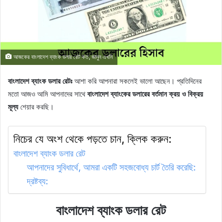
আজকের বাংলাদেশ ব্যাংক ডলার রেট কত, জানুন এখনি
বাংলাদেশ ব্যাংক ডলার রেটঃ
আশা করি আপনারা সকলেই ভালো আছেন। প্রতিদিনের
মতো আজও আমি আপনাদের সাথে
বাংলাদেশ ব্যাংকের ডলারের বর্তমান ক্রয় ও বিক্রয়
মূল্য
শেয়ার করছি।
নিচের যে অংশ থেকে পড়তে চান, ক্লিক করুন:
বাংলাদেশ ব্যাংক ডলার রেট
আপনাদের সুবিধার্থে, আমরা একটি সহজবোধ্য চার্ট তৈরি করেছি:
দ্রষ্টব্য:
বাংলাদেশ ব্যাংক ডলার রেট