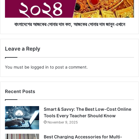
বাংলাদেশের আজকের সোনার দাম কত, আজকের সোনার দাম জানুন এখানে
Leave a Reply
You must be
logged in
to post a comment.
Recent Posts
Smart & Savvy: The Best Low-Cost Online
Tools Every Teacher Should Know
November 9, 2025
Best Charging Accessories for Multi-