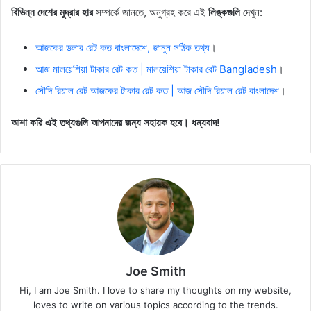
বিভিন্ন দেশের মুদ্রার হার
সম্পর্কে জানতে, অনুগ্রহ করে এই
লিঙ্কগুলি
দেখুন:
আজকের ডলার রেট কত বাংলাদেশে, জানুন সঠিক তথ্য
।
আজ মালয়েশিয়া টাকার রেট কত | মালয়েশিয়া টাকার রেট Bangladesh
।
সৌদি রিয়াল রেট আজকের টাকার রেট কত | আজ সৌদি রিয়াল রেট বাংলাদেশ
।
আশা করি এই তথ্যগুলি আপনাদের জন্য সহায়ক হবে।
ধন্যবাদ!
Joe Smith
Hi, I am Joe Smith. I love to share my thoughts on my website,
loves to write on various topics according to the trends.