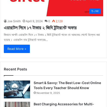
ই-সেবা
Joe Smith
April 9, 2024
0
2,129
এয়ারটেল সিমে ১৭ টাকায় ২ জিবি ইন্টারনেট অফার
কিভাবে আপনি এয়ারটেল সিমে ১৭ টাকায় ২ জিবি ইন্টারনেট পাবেন তা আজকের পোস্টে উল্লেখ করা
হয়েছে। এয়ারটেল তার ইন্টারনেট অফারের…
Read More »
Recent Posts
Smart & Savvy: The Best Low-Cost Online
Tools Every Teacher Should Know
November 9, 2025
Best Charging Accessories for Multi-