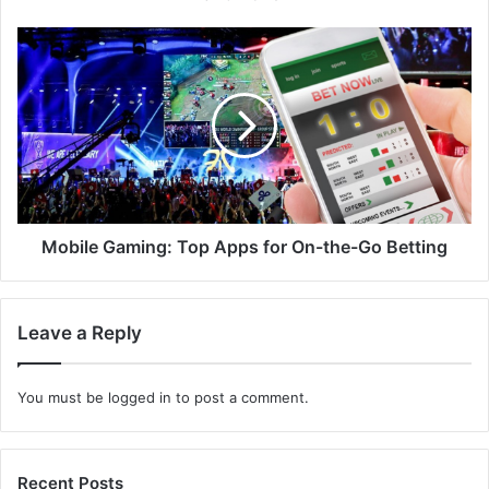
Mobile Gaming: Top Apps for On-the-Go Betting
Leave a Reply
You must be
logged in
to post a comment.
Recent Posts