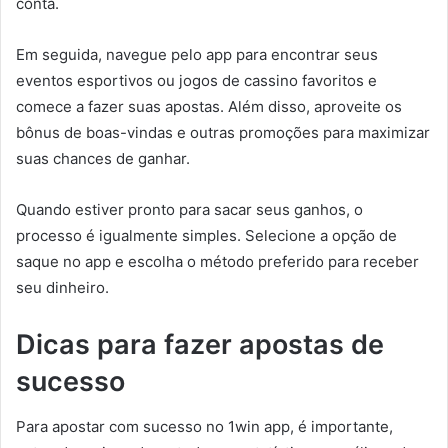
conta.
Em seguida, navegue pelo app para encontrar seus
eventos esportivos ou jogos de cassino favoritos e
comece a fazer suas apostas. Além disso, aproveite os
bônus de boas-vindas e outras promoções para maximizar
suas chances de ganhar.
Quando estiver pronto para sacar seus ganhos, o
processo é igualmente simples. Selecione a opção de
saque no app e escolha o método preferido para receber
seu dinheiro.
Dicas para fazer apostas de
sucesso
Para apostar com sucesso no 1win app, é importante,