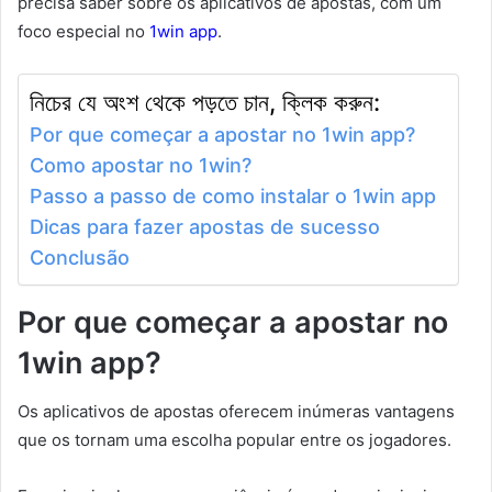
precisa saber sobre os aplicativos de apostas, com um
foco especial no
1win app
.
নিচের যে অংশ থেকে পড়তে চান, ক্লিক করুন:
Por que começar a apostar no 1win app?
Como apostar no 1win?
Passo a passo de como instalar o 1win app
Dicas para fazer apostas de sucesso
Conclusão
Por que começar a apostar no
1win app?
Os aplicativos de apostas oferecem inúmeras vantagens
que os tornam uma escolha popular entre os jogadores.