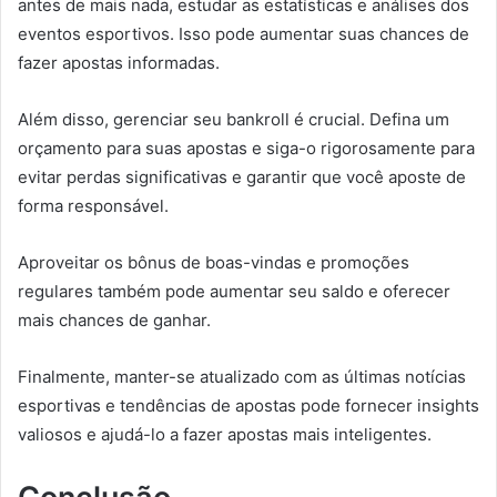
antes de mais nada, estudar as estatísticas e análises dos
eventos esportivos. Isso pode aumentar suas chances de
fazer apostas informadas.
Além disso, gerenciar seu bankroll é crucial. Defina um
orçamento para suas apostas e siga-o rigorosamente para
evitar perdas significativas e garantir que você aposte de
forma responsável.
Aproveitar os bônus de boas-vindas e promoções
regulares também pode aumentar seu saldo e oferecer
mais chances de ganhar.
Finalmente, manter-se atualizado com as últimas notícias
esportivas e tendências de apostas pode fornecer insights
valiosos e ajudá-lo a fazer apostas mais inteligentes.