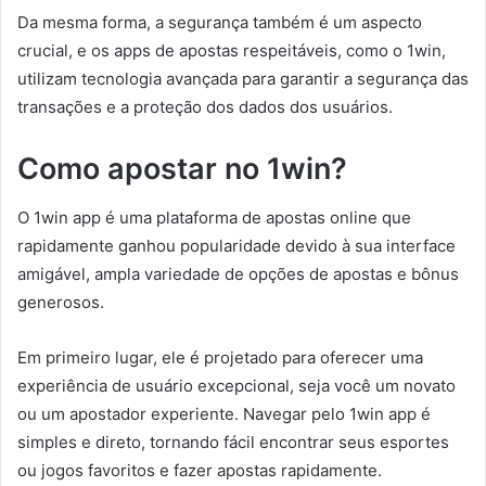
Da mesma forma, a segurança também é um aspecto
crucial, e os apps de apostas respeitáveis, como o 1win,
utilizam tecnologia avançada para garantir a segurança das
transações e a proteção dos dados dos usuários.
Como apostar no 1win?
O 1win app é uma plataforma de apostas online que
rapidamente ganhou popularidade devido à sua interface
amigável, ampla variedade de opções de apostas e bônus
generosos.
Em primeiro lugar, ele é projetado para oferecer uma
experiência de usuário excepcional, seja você um novato
ou um apostador experiente. Navegar pelo 1win app é
simples e direto, tornando fácil encontrar seus esportes
ou jogos favoritos e fazer apostas rapidamente.