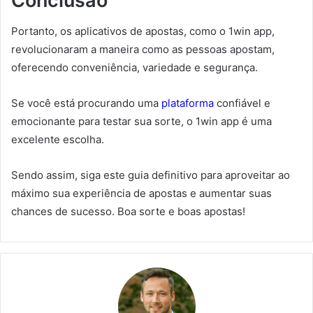
Conclusão
Portanto, os aplicativos de apostas, como o 1win app,
revolucionaram a maneira como as pessoas apostam,
oferecendo conveniência, variedade e segurança.
Se você está procurando uma
plataforma
confiável e
emocionante para testar sua sorte, o 1win app é uma
excelente escolha.
Sendo assim, siga este guia definitivo para aproveitar ao
máximo sua experiência de apostas e aumentar suas
chances de sucesso. Boa sorte e boas apostas!