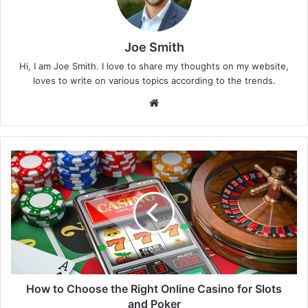
Joe Smith
Hi, I am Joe Smith. I love to share my thoughts on my website,
loves to write on various topics according to the trends.
We
bsi
te
How to Choose the Right Online Casino for Slots
and Poker